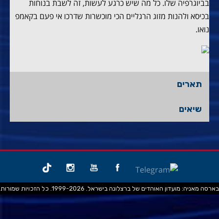
בביוגרפיה שלו. כל מה שיש כרגע לעשות, זה לשבת בנוחות
בכיסא ולהנות מזוג הרגליים הכי מוכשרות שדרכו אי פעם בקאמפ
נואו.
תארים
שיאים
בארסה מאניה: מועדון האוהדים של ברצלונה בישראל. 1999-2026. כל הזכויות שמורות