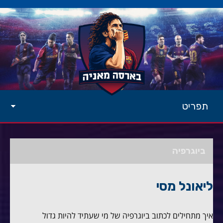
תפריט
ביוגרפיה
ליאונל מסי
איך מתחילים לכתוב ביוגרפיה של מי שעתיד להיות גדול