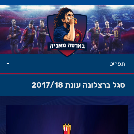
תפריט
סגל ברצלונה עונת 2017/18