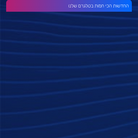
החדשות הכי חמות בטלגרם שלנו