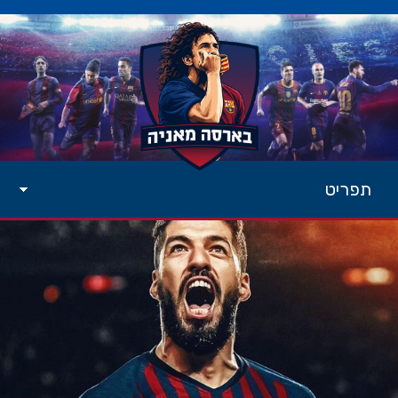
תפריט