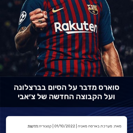
סוארס מדבר על הסיום בברצלונה
ועל הקבוצה החדשה של צ׳אבי
חדשות
מאת: מערכת בארסה מאניה | 01/10/2022 | קטגוריה: