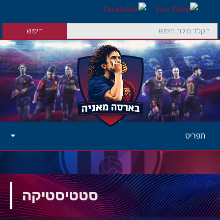
תפריט
סטטיסטיקה