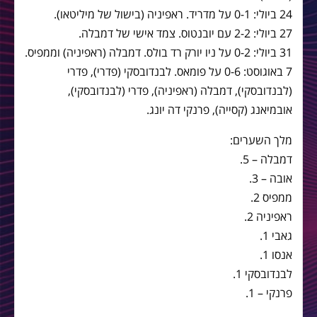
24 ביולי: 0-1 על מדריד. ראפיניה (בישול של מיליטאו).
27 ביולי: 2-2 עם יובנטוס. צמד אישי של דמבלה.
31 ביולי: 0-2 על ניו יורק רד בולס. דמבלה (ראפיניה) וממפיס.
7 באוגוסט: 0-6 על פומאס. לבנדובסקי (פדרי), פדרי
(לבנדובסקי), דמבלה (ראפיניה), פדרי (לבנדובסקי),
אובמיאנג (קסייה), פרנקי דה יונג.
מלך השערים:
דמבלה – 5.
אובה – 3.
ממפיס 2.
ראפיניה 2.
גאבי 1.
אנסו 1.
לבנדובסקי 1.
פרנקי – 1.