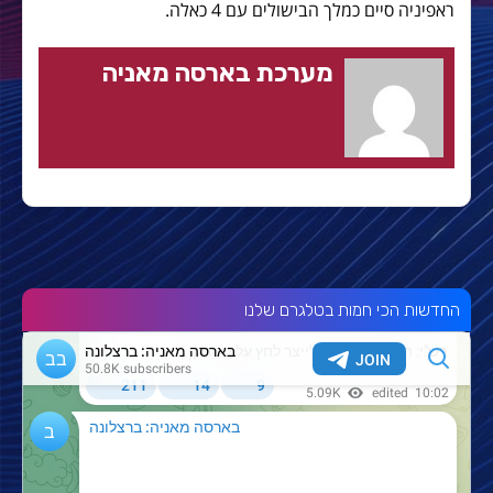
ראפיניה סיים כמלך הבישולים עם 4 כאלה.
מערכת בארסה מאניה
החדשות הכי חמות בטלגרם שלנו