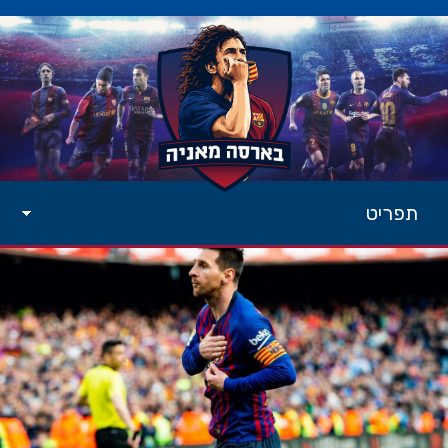
תפריט