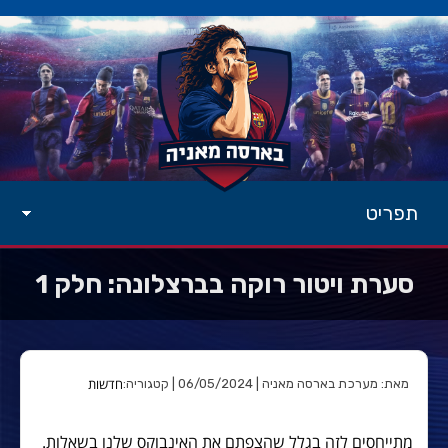
תפריט
סערת ויטור רוקה בברצלונה: חלק 1
חדשות
מאת: מערכת בארסה מאניה | 06/05/2024 | קטגוריה:
מתייחסים לזה בגלל שהצפתם את האינבוקס שלנו בשאלות.