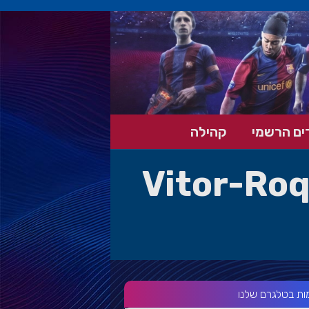
ים הרשמי
קהילה
Vitor-Ro
ות בטלגרם שלנו