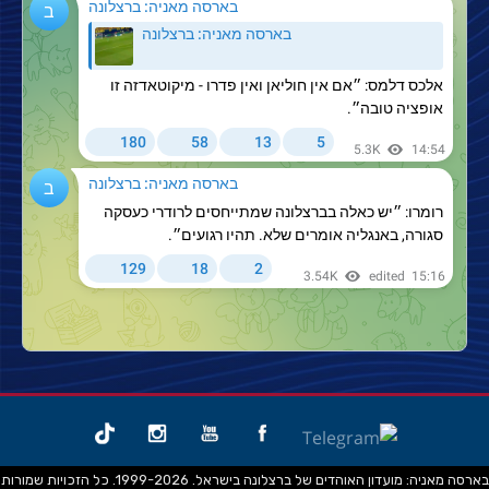
בארסה מאניה: מועדון האוהדים של ברצלונה בישראל. 1999-2026. כל הזכויות שמורות