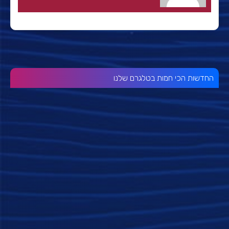
החדשות הכי חמות בטלגרם שלנו