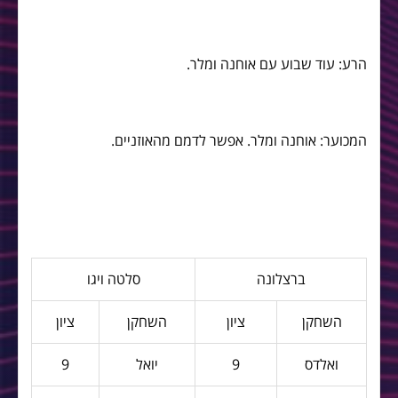
הרע: עוד שבוע עם אוחנה ומלר.
המכוער: אוחנה ומלר. אפשר לדמם מהאוזניים.
ברצלונה
סלטה ויגו
השחקן
ציון
השחקן
ציון
ואלדס
9
יואל
9