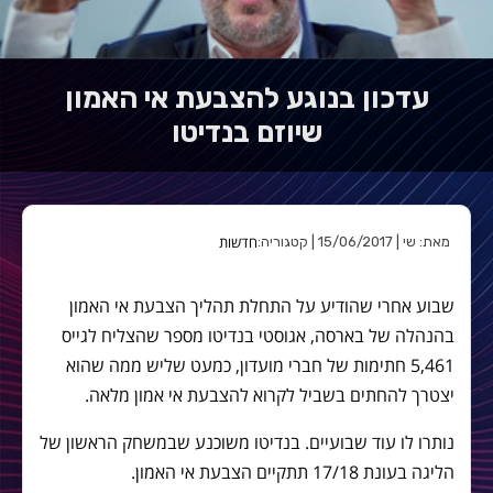
עדכון בנוגע להצבעת אי האמון
שיוזם בנדיטו
חדשות
מאת: שי | 15/06/2017 | קטגוריה:
שבוע אחרי שהודיע על התחלת תהליך הצבעת אי האמון
בהנהלה של בארסה, אגוסטי בנדיטו מספר שהצליח לגייס
5,461 חתימות של חברי מועדון, כמעט שליש ממה שהוא
יצטרך להחתים בשביל לקרוא להצבעת אי אמון מלאה.
נותרו לו עוד שבועיים. בנדיטו משוכנע שבמשחק הראשון של
הליגה בעונת 17/18 תתקיים הצבעת אי האמון.