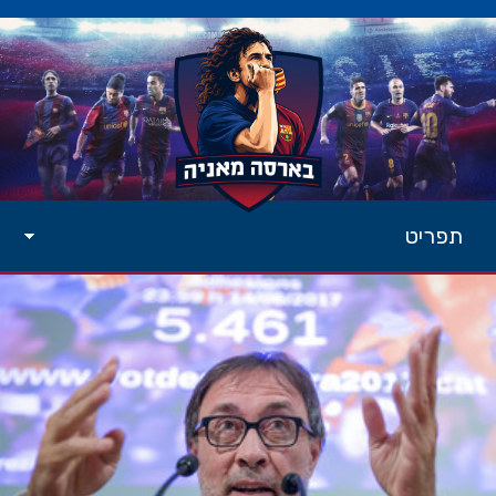
תפריט