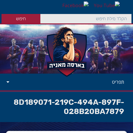
תפריט
8D189071-219C-494A-897F-
028B20BA7879