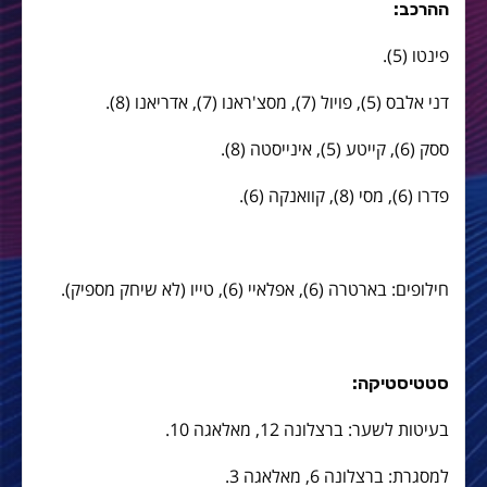
ההרכב:
פינטו (5).
דני אלבס (5), פויול (7), מסצ'ראנו (7), אדריאנו (8).
ססק (6), קייטע (5), אינייסטה (8).
פדרו (6), מסי (8), קוואנקה (6).
חילופים: בארטרה (6), אפלאיי (6), טייו (לא שיחק מספיק).
סטטיסטיקה:
בעיטות לשער: ברצלונה 12, מאלאגה 10.
למסגרת: ברצלונה 6, מאלאגה 3.