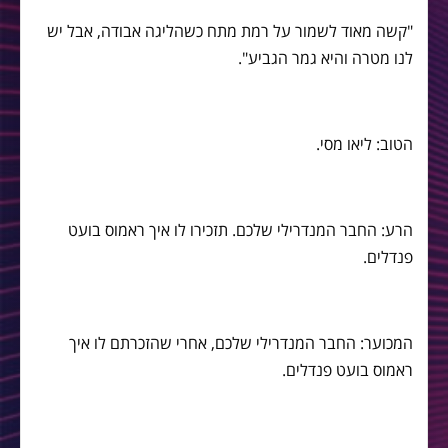
"קשה מאוד לשמור על רמת מתח כשהליגה אבודה, אבל יש
לנו מטרה והיא גמר הגביע".
הטוב: ליאו מסי.
הרע: החבר המנדרילי שלכם. תזכירו לו איך ראמוס בועט
פנדלים.
המכוער: החבר המנדרילי שלכם, אחרי שהזכרתם לו איך
ראמוס בועט פנדלים.