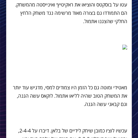
עטו על בוסקטס והוציאו את ראקיטיץ׳ ואינייסטה מהמשחק.
הם התמודדו גם בצורה מאוד מרשימה נגד משחק הלחץ
החלקי שהצגנו אתמול.
מאטידי ומוטה גם כל הזמן היו צמודים למסי, מדגיש עוד יותר
את המשחק הטוב שהיה לליאו אתמול. לוקאס עשה הגנה,
וגם קבאני עשה הגנה.
עכשיו לוצ׳ו כמובן שיחק לידיים של בלאן. דיברו על 2-4-4,