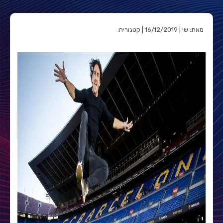
מאת: שי | 16/12/2019 | קטגוריה: