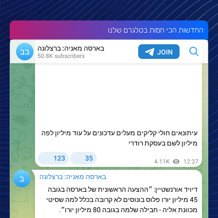
החדשות הכי חמות בטלגרם שלנו