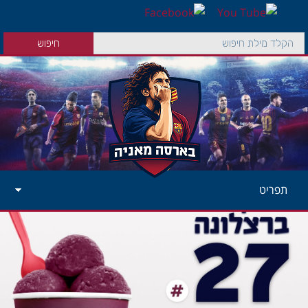
תפריט