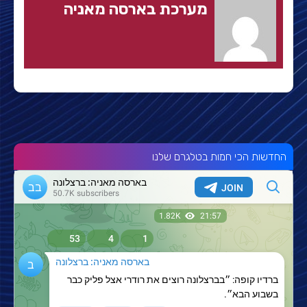
מערכת בארסה מאניה
החדשות הכי חמות בטלגרם שלנו