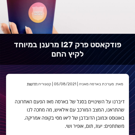
פודקאסט פרק 27! מרענן במיוחד
לקיץ החם
חדשות
מאת: מערכת בארסה מאניה | 05/08/2021 | קטגוריה:
דיברנו על השינויים בסגל של בארסה מאז הפעם האחרונה
שהתראנו, המצב המורכב עם אילאיש, מה מחכה לנו
באוגוסט וכמובן הדובדבן של ליאו מסי בקופה אמריקה.
משתתפים: יעוז, תום, אופיר ושי.