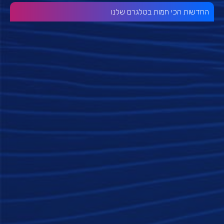
החדשות הכי חמות בטלגרם שלנו