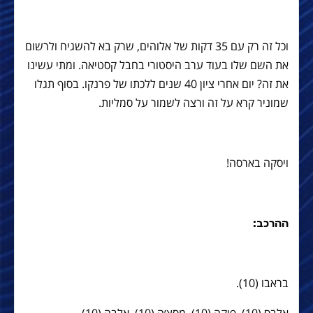
וכל זה רק עם 35 דקות של אלוהים, שרק בא להשגיח ולרשום
את השם שלו בעוד ערב היסטורי בחבל קסטיאה. ומתי עשינו
את זה? יום אחרי ציון 40 שנים ללכתו של פרנקו. בסוף תגלו
שמוניר קרא על זה ורצה לשמור על סמליות.
ויסקה בארסה!
ההרכב:
בראבו (10).