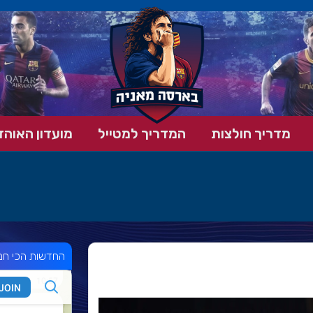
מדריך חולצות
המדריך למטייל
מועדון האוהד
החדשות הכי חמ