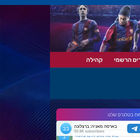
ים הרשמי
קהילה
ות בטלגרם שלנו