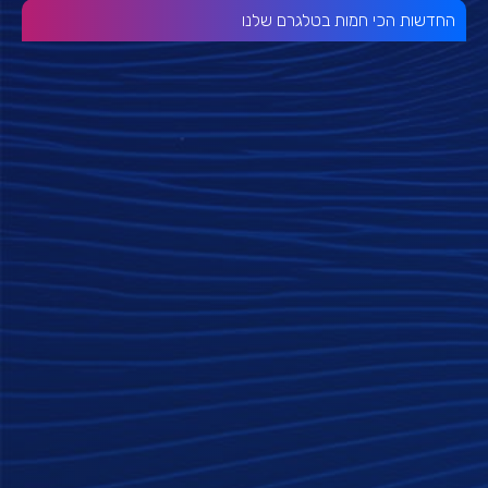
החדשות הכי חמות בטלגרם שלנו