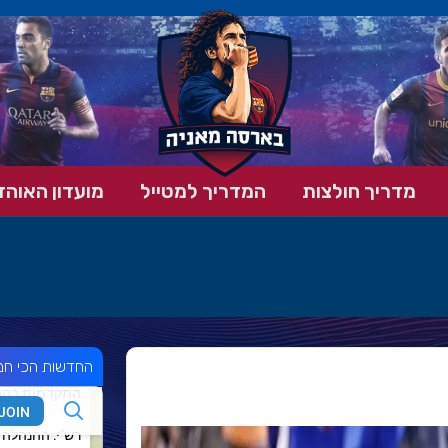
מדריך חולצות
המדריך למטייל
מועדון האוהד
החדשות הכי חמ