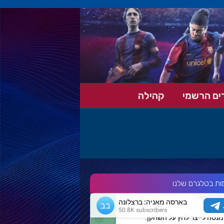
ים הרשמי
קהילה
ות בטלגרם שלנו