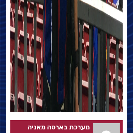
מערכת בארסה מאניה