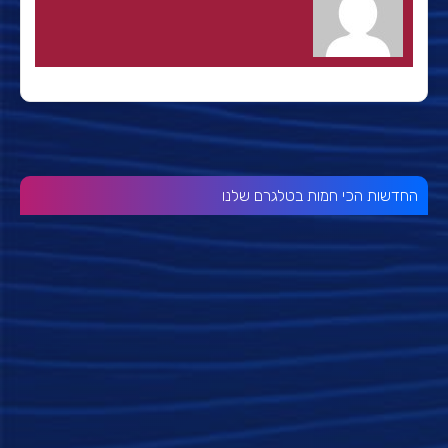
החדשות הכי חמות בטלגרם שלנו