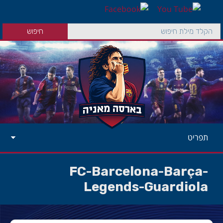
תפריט
FC-Barcelona-Barça-
Legends-Guardiola