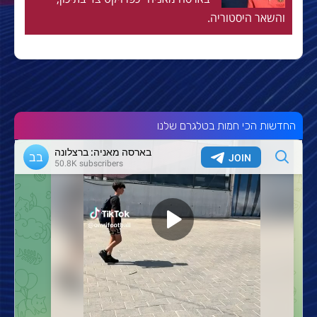
והשאר היסטוריה.
החדשות הכי חמות בטלגרם שלנו