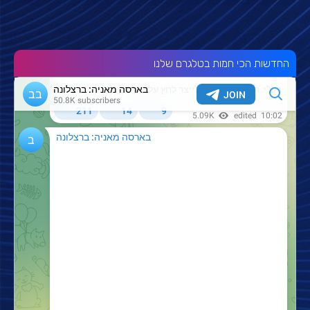
החדשות הכי חמות בטלגרם שלנו