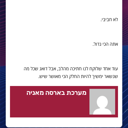
לא חביבי.
אתה הכי גדול.
עוד אחד שלוקח לנו חתיכה מהלב, אבל דואג שכל מה
שנשאר ימשיך להיות החלק הכי מאושר שיש.
מערכת בארסה מאניה