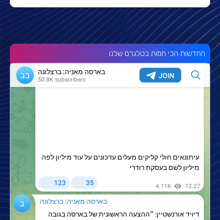
החדשות הכי חמות בטלגרם שלנו