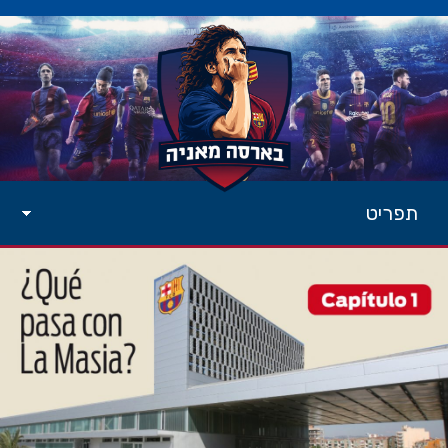
תפריט