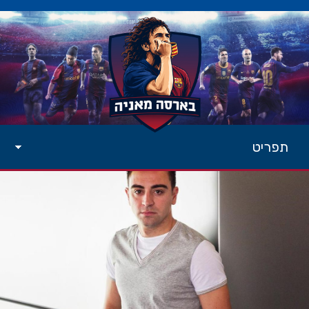
תפריט