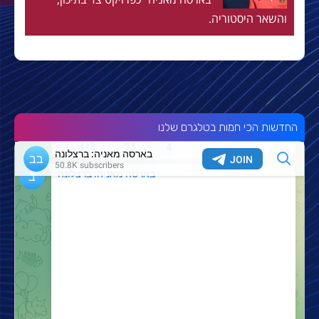
והשאר היסטוריה.
החדשות הכי חמות בטלגרם שלנו