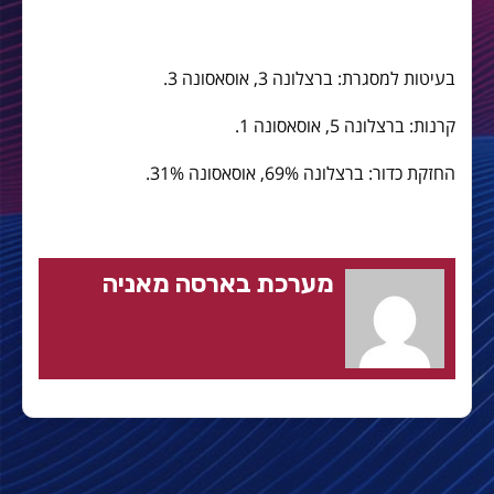
בעיטות למסגרת: ברצלונה 3, אוסאסונה 3.
קרנות: ברצלונה 5, אוסאסונה 1.
החזקת כדור: ברצלונה 69%, אוסאסונה 31%.
מערכת בארסה מאניה