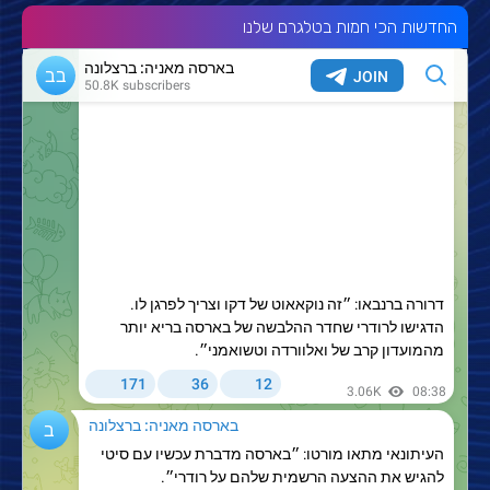
החדשות הכי חמות בטלגרם שלנו