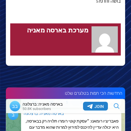
בושה וחרפה!
מערכת בארסה מאניה
החדשות הכי חמות בטלגרם שלנו