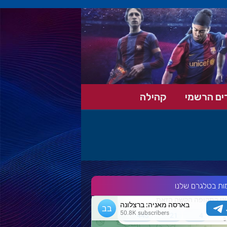
ים הרשמי
קהילה
ות בטלגרם שלנו