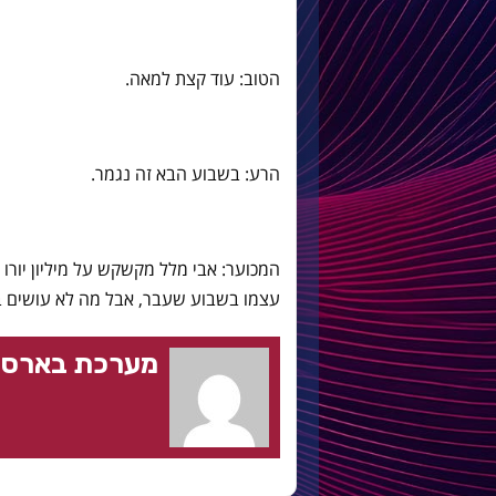
הטוב: עוד קצת למאה.
הרע: בשבוע הבא זה נגמר.
עצמו בשבוע שעבר, אבל מה לא עושים בש
מערכת בארסה