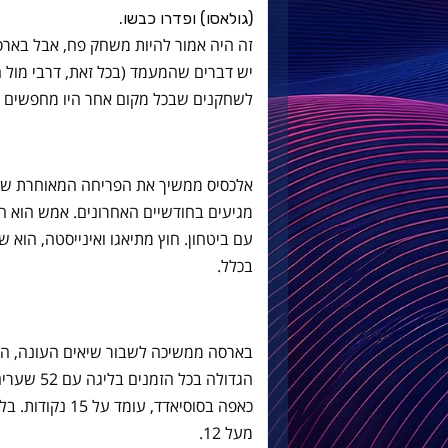
(גולאסו) ופדרו כבשו.
זה היה אמור להיות משחק פח, אבל בארסה
לשחקנים שבכל מקום אחר היו מחפשים ר
מגיעים בחודשיים האחרונים. אמש הוא ה
בכלל.
בארסה ממשיכה לשבור שיאים העונה, הש
הגדולה בכ
כאפה בסוסיאדד, 
מעל 12.