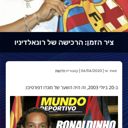
ציר הזמן: הרכישה של רונאלדיניו
חדשות
מאת: שי | 06/04/2020 | קטגוריה:
ב-20 ביולי 2003, זה היה השער של מונדו דפורטיבו: