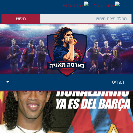
תפריט