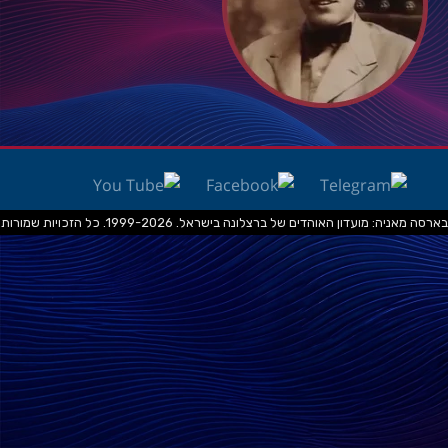
בארסה מאניה: מועדון האוהדים של ברצלונה בישראל. 1999-2026. כל הזכויות שמורות