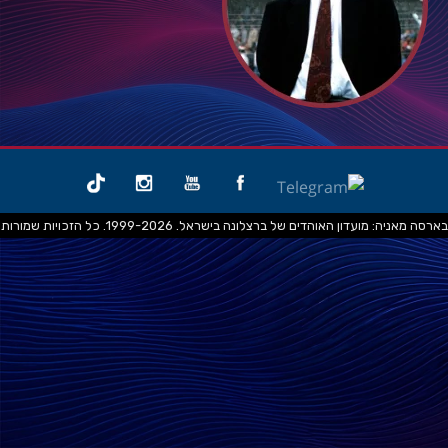
בארסה מאניה: מועדון האוהדים של ברצלונה בישראל. 1999-2026. כל הזכויות שמורות