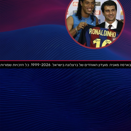
בארסה מאניה: מועדון האוהדים של ברצלונה בישראל. 1999-2026. כל הזכויות שמורות