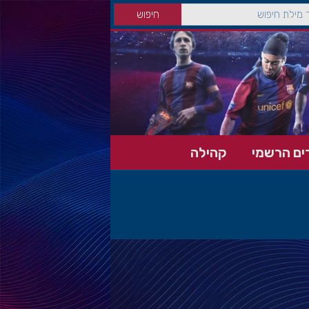
ים הרשמי
קהילה