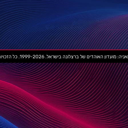
ועדון האוהדים של ברצלונה בישראל. 1999-2026. כל הזכויות שמורות