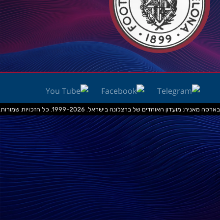
בארסה מאניה: מועדון האוהדים של ברצלונה בישראל. 1999-2026. כל הזכויות שמורות