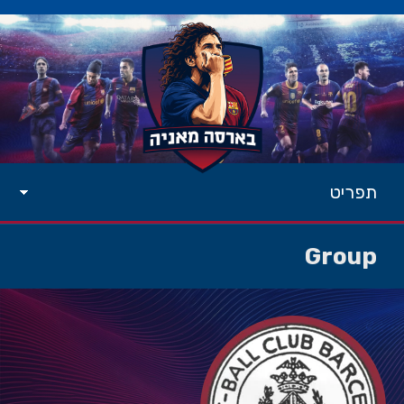
תפריט
Group