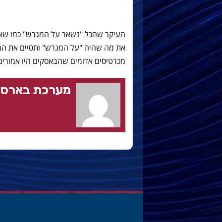
העיקר שהכל "נשאר על המגרש" כמו שאד
את מה שהיה "על המגרש" ותסיים את המ
מכרטיסים אדומים שהבאסקים היו אמורים
מערכת בארסה