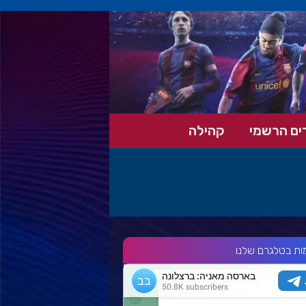
ים הרשמי
קהילה
ות בטלגרם שלנו