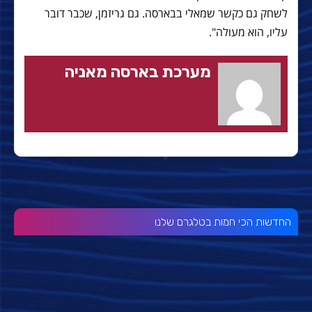
לשחק גם כקשר שמאלי בבארסה. גם גריזמן, שכבר דובר
עליו, הוא מעולה".
מערכת בארסה מאניה
החדשות הכי חמות בטלגרם שלנו