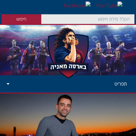
תפריט