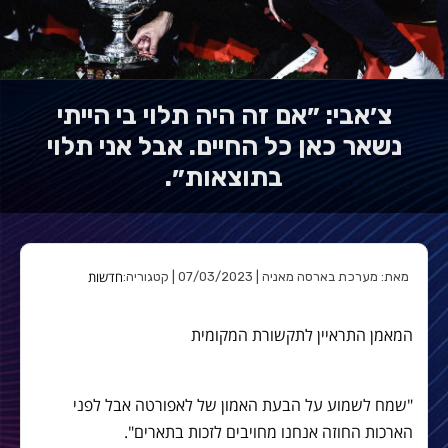
צ׳אבי: ״אם זה היה תלוי בי הייתי
נשאר כאן כל החיים. אבל אני תלוי
בתוצאות״.
חדשות
מאת: מערכת בארסה מאניה | 07/03/2023 | קטגוריה:
המאמן התראיין לתקשורת המקומית
"שמח לשמוע על הבעת האמון של לאפורטה אבל לפני
הארכות החוזה אנחנו מחויבים לזכות בתארים".