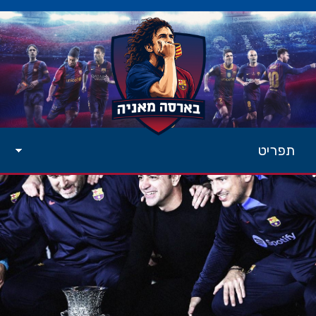
תפריט