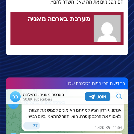
הם מפנימים את מה שאני משדר להם״.
מערכת בארסה מאניה
החדשות הכי חמות בטלגרם שלנו