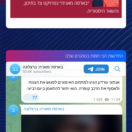
״בארסה מאניה״ כפרויקט צד בתיכון,
והשאר היסטוריה.
החדשות הכי חמות בטלגרם שלנו