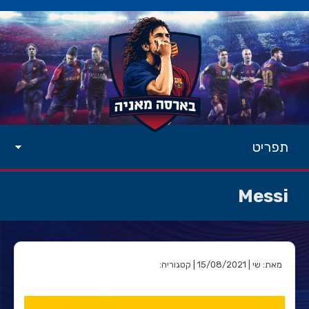
תפריט
Messi
מאת: שי | 15/08/2021 | קטגוריה: