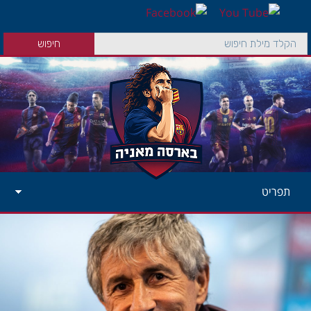
תפריט