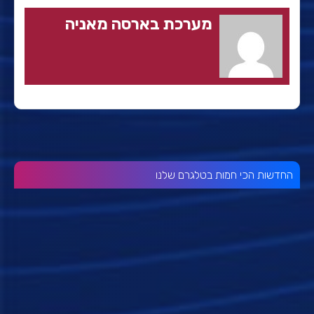
מערכת בארסה מאניה
החדשות הכי חמות בטלגרם שלנו