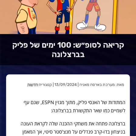
קריאה לסופ״ש: 100 ימים של פליק
בברצלונה
חדשות
מאת: מערכת בארסה מאניה | 13/09/2024 | קטגוריה:
המתודות של האנסי פליק, מתוך מגזין ESPN, שגם עף
לשמיים כמו שאר התקשורת בברצלונה:
ברצלונה פתחה את משחקי ההכנה שלה לקראת העונה
בניצחון בדו-קרב פנדלים על מנצ'סטר סיטי, אך המאמן