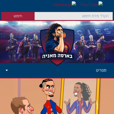
תפריט