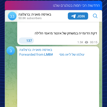
החדשות הכי חמות בטלגרם שלנו