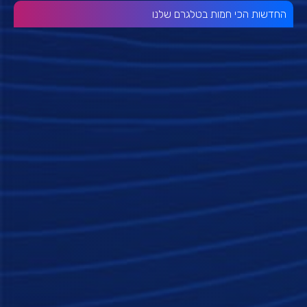
החדשות הכי חמות בטלגרם שלנו