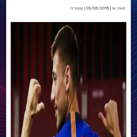
מאת: שי | 05/08/2018 | קטגוריה: