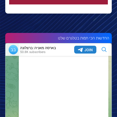
החדשות הכי חמות בטלגרם שלנו