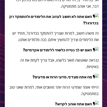
דבר, אני אוהב מתמטיקה.
האם אתה לא חושב לעזוב את הלימודים ולהתמקד רק
בכדורגל?
זה משהו חשוב, למרות שצריך להתמקד בכדורגל, תמיד יש
את הלימודים וצריך להמשיך איתם. ככה מלמדים אותנו.
האם יש לך נטייה כלשהי ללימודים אקדמיים?
כנראה שאעשה תואר כלשהו, אבל צריך לקחת את זה
באיטיות.
מה אתה מעדיף, מדעי הרוח או מדעים?
הייתי אומר שמדעי הרוח יותר מושכים אותי, למרות שאני טוב
במתמטיקה.
האם אתה אוהב לקרוא?