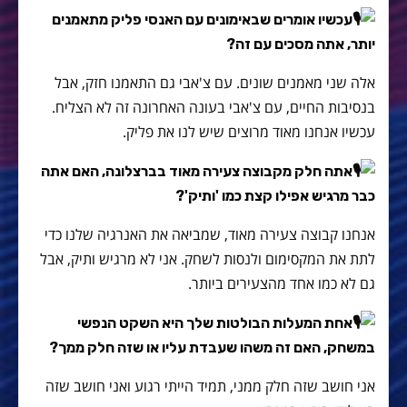
עכשיו אומרים שבאימונים עם האנסי פליק מתאמנים
יותר, אתה מסכים עם זה?
אלה שני מאמנים שונים. עם צ'אבי גם התאמנו חזק, אבל
בנסיבות החיים, עם צ'אבי בעונה האחרונה זה לא הצליח.
עכשיו אנחנו מאוד מרוצים שיש לנו את פליק.
אתה חלק מקבוצה צעירה מאוד בברצלונה, האם אתה
כבר מרגיש אפילו קצת כמו 'ותיק'?
אנחנו קבוצה צעירה מאוד, שמביאה את האנרגיה שלנו כדי
לתת את המקסימום ולנסות לשחק. אני לא מרגיש ותיק, אבל
גם לא כמו אחד מהצעירים ביותר.
אחת המעלות הבולטות שלך היא השקט הנפשי
במשחק, האם זה משהו שעבדת עליו או שזה חלק ממך?
אני חושב שזה חלק ממני, תמיד הייתי רגוע ואני חושב שזה