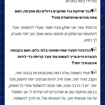
בא לידי ביטוי במגרש.
כבר שיחקת נגד שחקנים גדולים כמו אמבפה, האם
אתה מרגיש שהתחשלת מהר?
זה תמיד עוזר, אני שחקן צעיר מאוד, שעליי להשתפר, אבל
להתעמת עם שחקנים מהטופ עושה אותך טוב יותר ומעניק
לך ניסיון.
בכדורגל הצעיר אמרו שאתה בלם-בלם, האם בקבוצה
הבוגרת היית צריך לעשות עוד צעד קדימה כדי להיות
אינטנסיבי יותר?
תמיד כשאתה עולה רמת האינטנסיביות גבוהה יותר,
הקצב מהיר יותר, אתה חייב להיות אגרסיבי יותר ולשחק מהר
יותר. יש די הרבה שינוי, ואני מנסה להשתפר אחרי כל משחק,
בין אם שיחקתי טוב או שהדברים לא הצליחו לי. אני מסתכל
על מה שעשיתי טוב, על הטעויות שלי, וזו הדרך להשתפר.