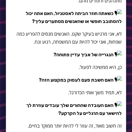
מתנהגים ולומדים מהם.
כשאתה חוזר הביתה לאסטניול, האם אתה יכול
להסתובב חופשי או שהאנשים מסתערים עליך?
לא, אני מרגיש בעיקר שקט. האנשים מנסים להפריע כמה
שפחות, ואני יכול להיות עם המשפחה, רגוע ונח.
הנגרייה של אביך עדיין פתוחה?
כן, היא ממשיכה לפעול.
האם חשבת פעם לעסוק במקצוע הזה?
לא, תמיד משך אותי הכדורגל.
האם העובדה שההורים שלך עובדים עוזרת לך
להישאר עם הרגליים על הקרקע?
זה חשוב מאוד, זה עוזר לי להיות יותר ממוקד בחיים.