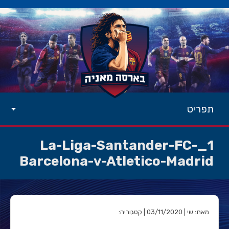
תפריט
1_La-Liga-Santander-FC-
Barcelona-v-Atletico-Madrid
מאת: שי | 03/11/2020 | קטגוריה: