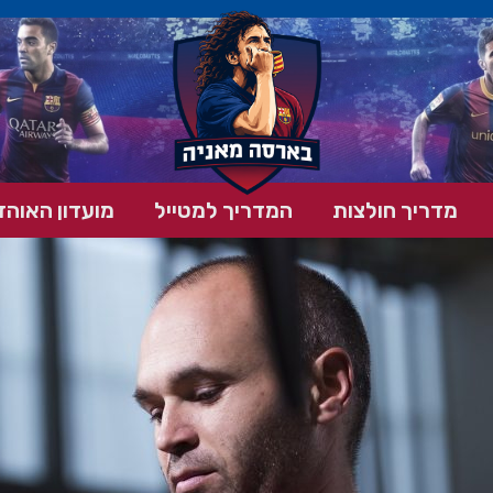
מדריך חולצות
המדריך למטייל
מועדון האוהד