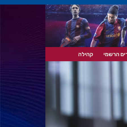
ים הרשמי
קהילה