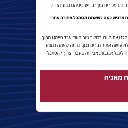
הם מכירים זמן רב ויש ביניהם כבוד הדדי.
ה מרגיש כעס כשאתה מסתכל אחורה אחרי
לנו את היורו בכושר טוב מאוד אבל סיימנו הפוך
 לא עושה את הדברים נכון, ברמה שאתה נמצא
ה לעכל אכזבות
, אבל זה בעבר וצריך להסתכל
 מאניה