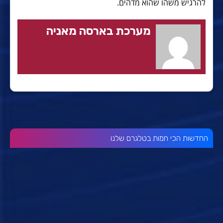
להרגיש משהו שהוא מדהים.
מערכת בארסה מאניה
החדשות הכי חמות בטלגרם שלנו