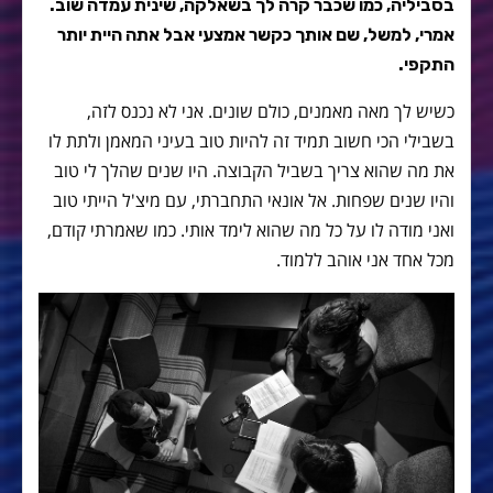
בסביליה, כמו שכבר קרה לך בשאלקה, שינית עמדה שוב.
אמרי, למשל, שם אותך כקשר אמצעי אבל אתה היית יותר
התקפי.
כשיש לך מאה מאמנים, כולם שונים. אני לא נכנס לזה,
בשבילי הכי חשוב תמיד זה להיות טוב בעיני המאמן ולתת לו
את מה שהוא צריך בשביל הקבוצה. היו שנים שהלך לי טוב
והיו שנים שפחות. אל אונאי התחברתי, עם מיצ'ל הייתי טוב
ואני מודה לו על כל מה שהוא לימד אותי. כמו שאמרתי קודם,
מכל אחד אני אוהב ללמוד.