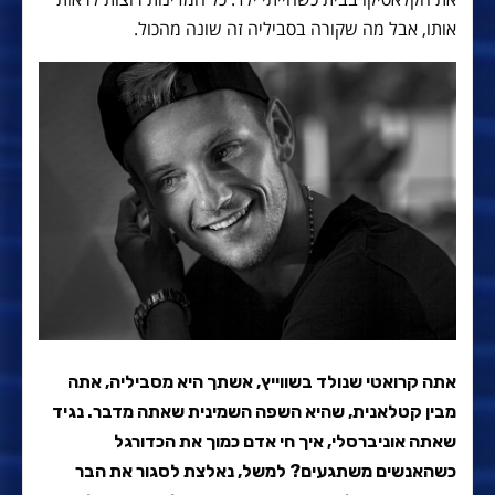
אותו, אבל מה שקורה בסביליה זה שונה מהכול.
אתה קרואטי שנולד בשווייץ, אשתך היא מסביליה, אתה
מבין קטלאנית, שהיא השפה השמינית שאתה מדבר. נגיד
שאתה אוניברסלי, איך חי אדם כמוך את הכדורגל
כשהאנשים משתגעים? למשל, נאלצת לסגור את הבר