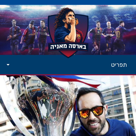
תפריט